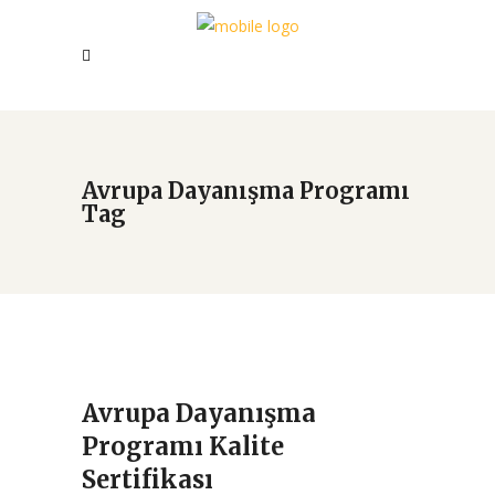
Avrupa Dayanışma Programı
Tag
Avrupa Dayanışma
Programı Kalite
Sertifikası