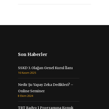
Son Haberler
SSKD 3. Olağan Genel Kurul İlanı
16 Kasım 2025
Nedir Şu Yapay Zeka Dedikleri? –
Online Seminer
8 Ekim 2024
TRT Radyo 1 Programına Konuk